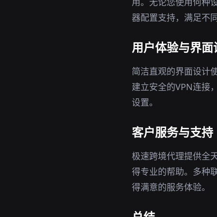
用。无论您使用何种
器配置支持，满足不
用户体验与界面
简洁直观的界面设计
建立安全的VPN连接
设置。
客户服务与支持
极速跨境代理提供全
得专业的帮助。多种
得满意的服务体验。
总结