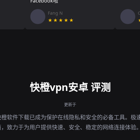
Facebook啦
Fang N
★★★★★
快橙vpn安卓 评测
更新于
快橙软件下载已成为保护在线隐私和安全的必备工具。极
商，致力于为用户提供快速、安全、稳定的网络连接体验