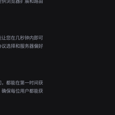
提供浏览器扩展和路由
能让您在几秒钟内即可
协议选择和服务器偏好
问，都能在第一时间获
，确保每位用户都能获