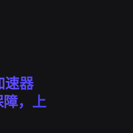
加速器
保障，上