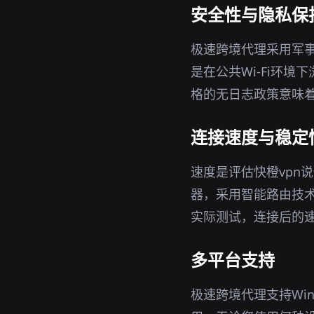
安全性与隐私保
极速跨境代理采用军事
是在公共Wi-Fi环
格的无日志政策意味着
连接速度与稳定
速度是评估快橙vpn
器，采用智能路由技
实际测试，连接后的
多平台支持
极速跨境代理支持Win