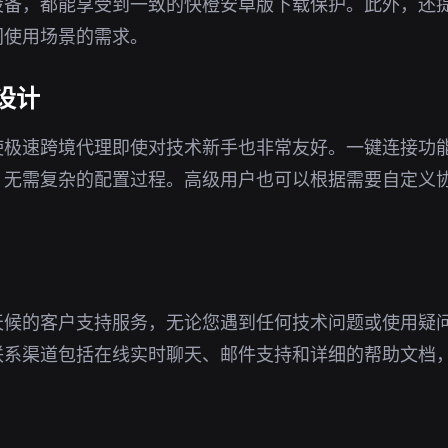
设备，都能享受到一致的快橙安卓版下载保护。此外，还
同使用场景的需求。
设计
使极速跨境代理即使对技术新手也非常友好。一键连接功
，无需复杂的配置过程。高级用户也可以根据需要自定义
天候的客户支持服务，无论您遇到任何技术问题或使用疑
联系渠道包括在线实时聊天、邮件支持和详细的帮助文档